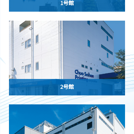
1号館
2号館