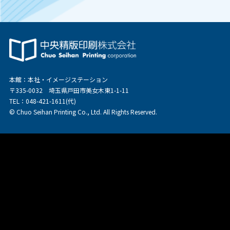
本館：本社・イメージステーション
〒335-0032 埼玉県戸田市美女木東1-1-11
TEL：048-421-1611(代)
© Chuo Seihan Printing Co., Ltd. All Rights Reserved.