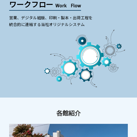
ワークフロー
Work Flow
営業、デジタル組版、印刷・製本・出荷工程を
統合的に連結する当社オリジナルシステム
各館紹介