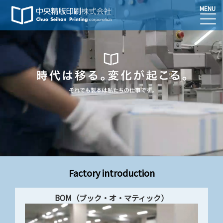
MENU
Factory introduction
BOM（ブック・オ・マティック）​