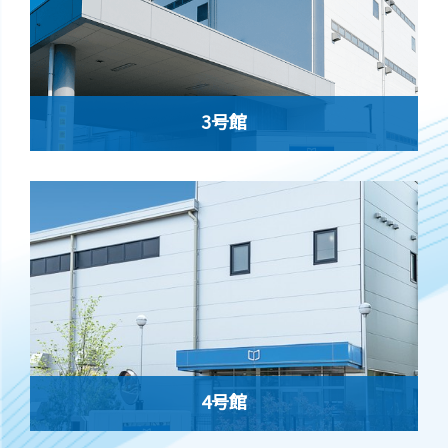
3号館
4号館